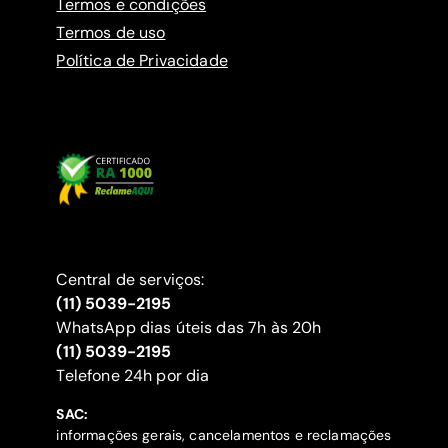
Termos e condições
Termos de uso
Política de Privacidade
Central de serviços:
(11) 5039-2195
WhatsApp dias úteis das 7h às 20h
(11) 5039-2195
‍Telefone 24h por dia
SAC:
informações gerais, cancelamentos e reclamações