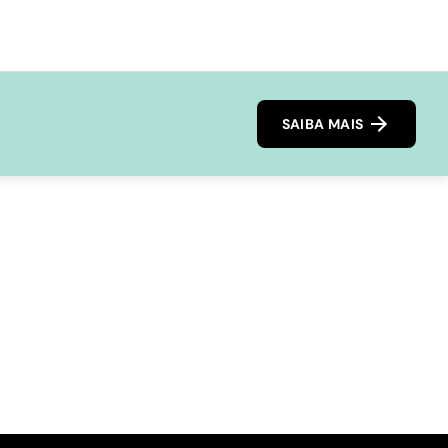
SAIBA MAIS