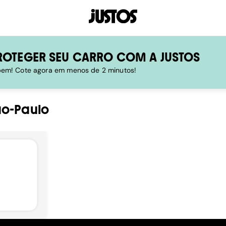
ROTEGER SEU CARRO COM A JUSTOS
 bem! Cote agora em menos de 2 minutos!
ao-Paulo