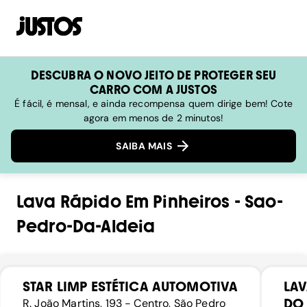
DESCUBRA O NOVO JEITO DE PROTEGER SEU
CARRO COM A JUSTOS
É fácil, é mensal, e ainda recompensa quem dirige bem! Cote
agora em menos de 2 minutos!
SAIBA MAIS
Lava Rápido
Em
Pinheiros
-
Sao-
Pedro-Da-Aldeia
STAR LIMP ESTÉTICA AUTOMOTIVA
LAV
DO
R. João Martins, 193 - Centro, São Pedro