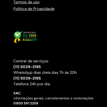
Termos de uso
Política de Privacidade
Central de serviços:
(11) 5039-2195
WhatsApp dias úteis das 7h às 20h
(11) 5039-2195
‍Telefone 24h por dia
SAC:
informações gerais, cancelamentos e reclamações
‍0800 591 2259