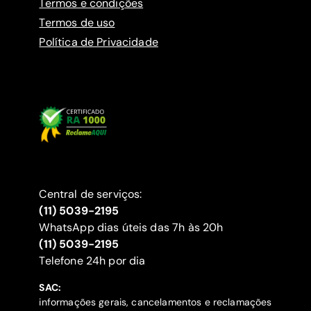
Termos e condições
Termos de uso
Política de Privacidade
Central de serviços:
(11) 5039-2195
WhatsApp dias úteis das 7h às 20h
(11) 5039-2195
‍Telefone 24h por dia
SAC:
informações gerais, cancelamentos e reclamações