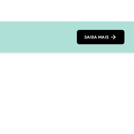
SAIBA MAIS