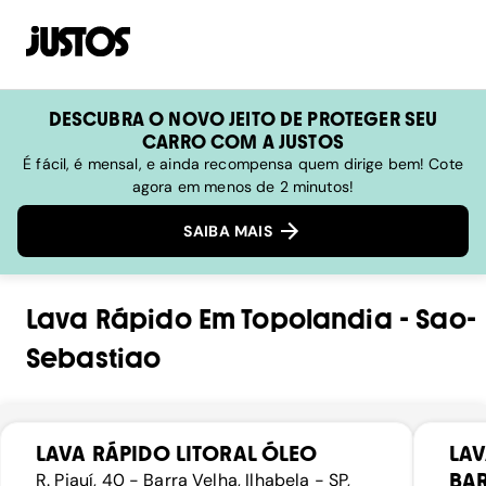
DESCUBRA O NOVO JEITO DE PROTEGER SEU
CARRO COM A JUSTOS
É fácil, é mensal, e ainda recompensa quem dirige bem! Cote
agora em menos de 2 minutos!
SAIBA MAIS
Lava Rápido
Em
Topolandia
-
Sao-
Sebastiao
LAVA RÁPIDO LITORAL ÓLEO
LAV
BAR
R. Piauí, 40 - Barra Velha, Ilhabela - SP,