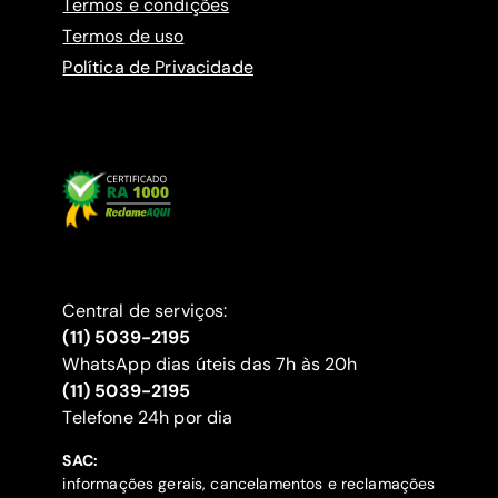
Termos e condições
Termos de uso
Política de Privacidade
Central de serviços:
(11) 5039-2195
WhatsApp dias úteis das 7h às 20h
(11) 5039-2195
‍Telefone 24h por dia
SAC:
informações gerais, cancelamentos e reclamações