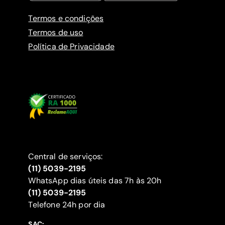
Termos e condições
Termos de uso
Política de Privacidade
Central de serviços:
(11) 5039-2195
WhatsApp dias úteis das 7h às 20h
(11) 5039-2195
‍Telefone 24h por dia
SAC: