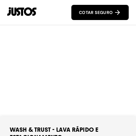
COTAR SEGURO
WASH & TRUST - LAVA RÁPIDO E