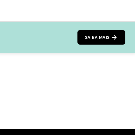
SAIBA MAIS