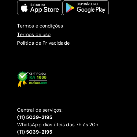
Termos e condições
Termos de uso
Política de Privacidade
Central de serviços:
(11) 5039-2195
WhatsApp dias úteis das 7h às 20h
(11) 5039-2195