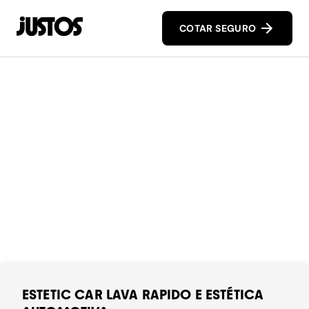
COTAR SEGURO
ESTETIC CAR LAVA RAPIDO E ESTÉTICA