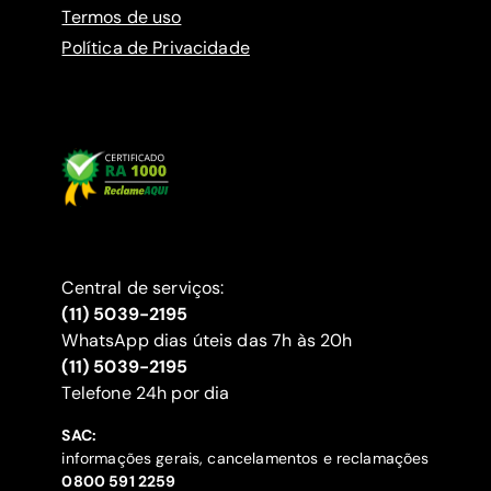
Termos de uso
Política de Privacidade
Central de serviços:
(11) 5039-2195
WhatsApp dias úteis das 7h às 20h
(11) 5039-2195
‍Telefone 24h por dia
SAC:
informações gerais, cancelamentos e reclamações
‍0800 591 2259