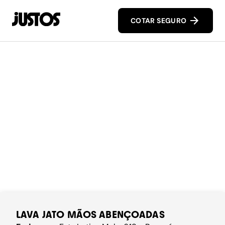
COTAR SEGURO
LAVA JATO MÃOS ABENÇOADAS