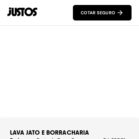
COTAR SEGURO
LAVA JATO E BORRACHARIA