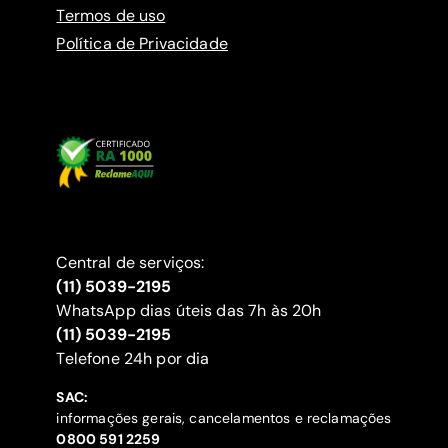
Termos de uso
Política de Privacidade
Central de serviços:
(11) 5039-2195
WhatsApp dias úteis das 7h às 20h
(11) 5039-2195
‍Telefone 24h por dia
SAC:
informações gerais, cancelamentos e reclamações
‍0800 591 2259