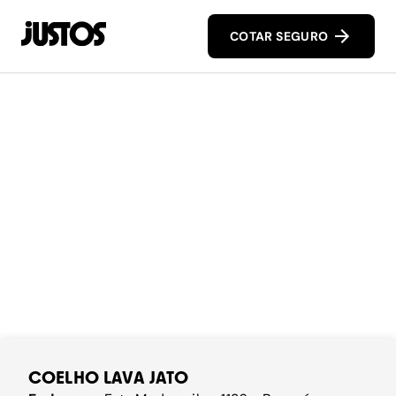
COTAR SEGURO
COELHO LAVA JATO