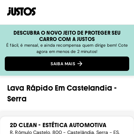
DESCUBRA O NOVO JEITO DE PROTEGER SEU
CARRO COM A JUSTOS
É fácil, é mensal, e ainda recompensa quem dirige bem! Cote
agora em menos de 2 minutos!
SAIBA MAIS
Lava Rápido
Em
Castelandia
-
Serra
2D CLEAN - ESTÉTICA AUTOMOTIVA
R. Rômulo Castelo, 800 - Castelândia, Serra - ES,