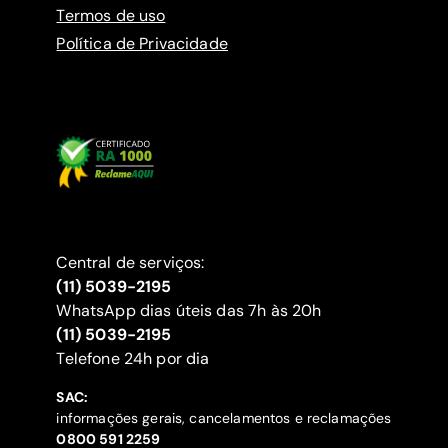
Termos de uso
Política de Privacidade
Central de serviços:
(11) 5039-2195
WhatsApp dias úteis das 7h às 20h
(11) 5039-2195
‍Telefone 24h por dia
SAC:
informações gerais, cancelamentos e reclamações
‍0800 591 2259