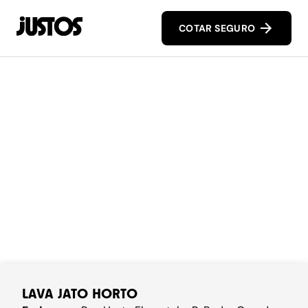
COTAR SEGURO
LAVA JATO HORTO