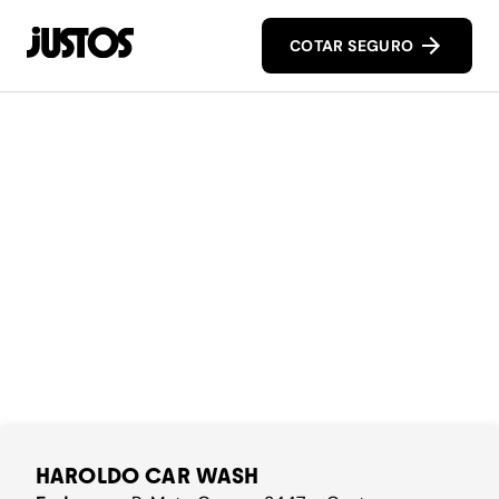
COTAR SEGURO
HAROLDO CAR WASH