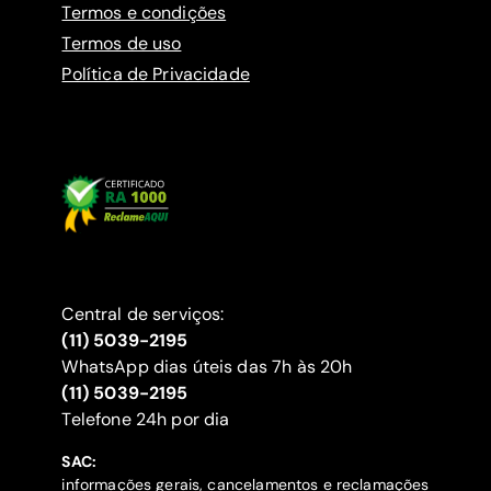
Termos e condições
Termos de uso
Política de Privacidade
Central de serviços:
(11) 5039-2195
WhatsApp dias úteis das 7h às 20h
(11) 5039-2195
‍Telefone 24h por dia
SAC:
informações gerais, cancelamentos e reclamações