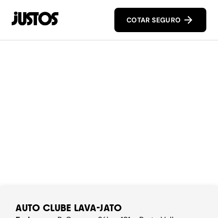
COTAR SEGURO
AUTO CLUBE LAVA-JATO