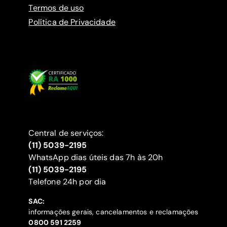
Termos de uso
Política de Privacidade
Central de serviços:
(11) 5039-2195
WhatsApp dias úteis das 7h às 20h
(11) 5039-2195
‍Telefone 24h por dia
SAC:
informações gerais, cancelamentos e reclamações
‍0800 591 2259