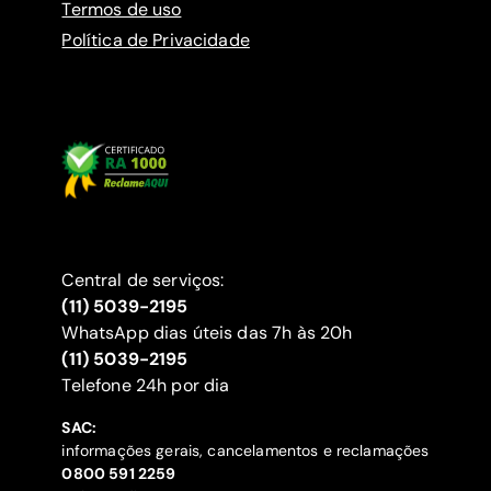
Termos de uso
Política de Privacidade
Central de serviços:
(11) 5039-2195
WhatsApp dias úteis das 7h às 20h
(11) 5039-2195
‍Telefone 24h por dia
SAC:
informações gerais, cancelamentos e reclamações
‍0800 591 2259