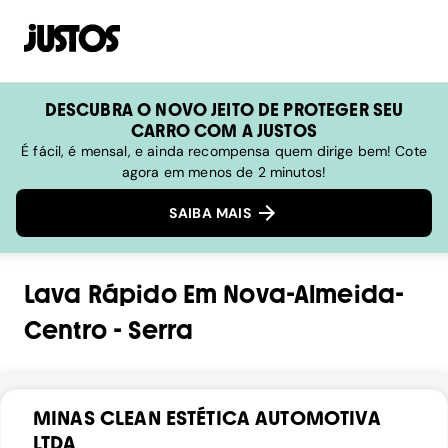
DESCUBRA O NOVO JEITO DE PROTEGER SEU
CARRO COM A JUSTOS
É fácil, é mensal, e ainda recompensa quem dirige bem! Cote
agora em menos de 2 minutos!
SAIBA MAIS
Lava Rápido
Em
Nova-Almeida-
Centro
-
Serra
MINAS CLEAN ESTÉTICA AUTOMOTIVA
LTDA