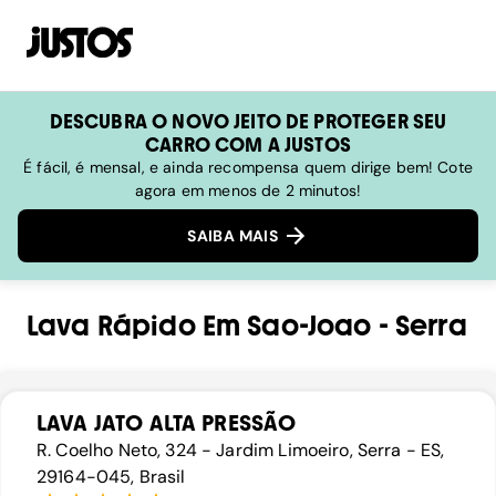
DESCUBRA O NOVO JEITO DE PROTEGER SEU
CARRO COM A JUSTOS
É fácil, é mensal, e ainda recompensa quem dirige bem! Cote
agora em menos de 2 minutos!
SAIBA MAIS
Lava Rápido
Em
Sao-Joao
-
Serra
LAVA JATO ALTA PRESSÃO
R. Coelho Neto, 324 - Jardim Limoeiro, Serra - ES,
29164-045, Brasil