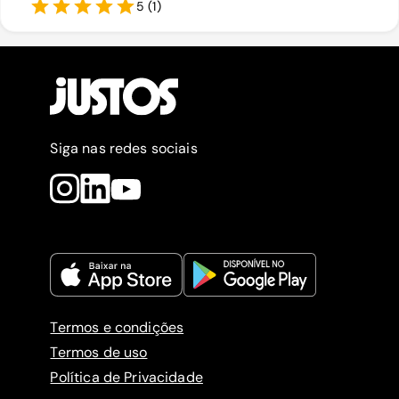
5
(
1
)
Siga nas redes sociais
Termos e condições
Termos de uso
Política de Privacidade