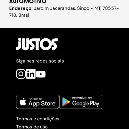
AUTOMOTIVO
Endereço:
Jardim Jacarandas, Sinop - MT, 78557-
718, Brasil
Siga nas redes sociais
Termos e condições
Termos de uso