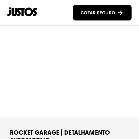
COTAR SEGURO
ROCKET GARAGE | DETALHAMENTO