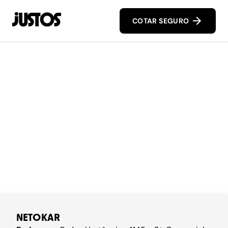
COTAR SEGURO
NETOKAR