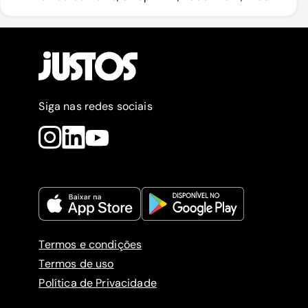
Siga nas redes sociais
Termos e condições
Termos de uso
Política de Privacidade