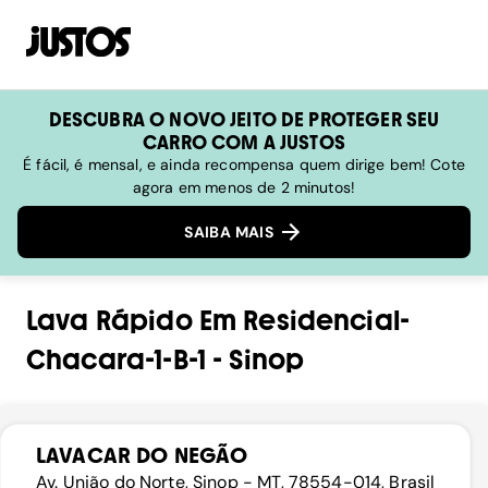
DESCUBRA O NOVO JEITO DE PROTEGER SEU
CARRO COM A JUSTOS
É fácil, é mensal, e ainda recompensa quem dirige bem! Cote
agora em menos de 2 minutos!
SAIBA MAIS
Lava Rápido
Em
Residencial-
Chacara-1-B-1
-
Sinop
LAVACAR DO NEGÃO
Av. União do Norte, Sinop - MT, 78554-014, Brasil