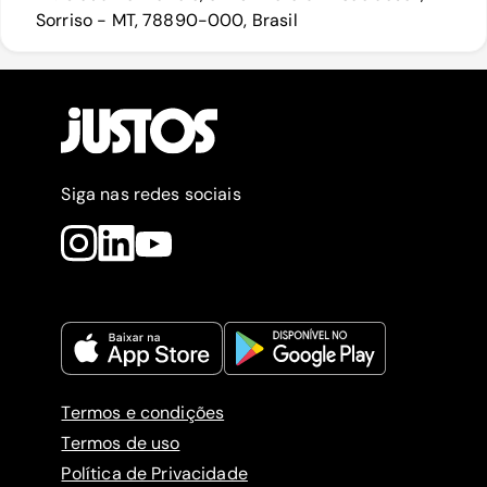
Sorriso - MT, 78890-000, Brasil
Siga nas redes sociais
Termos e condições
Termos de uso
Política de Privacidade