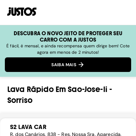
DESCUBRA O NOVO JEITO DE PROTEGER SEU
CARRO COM A JUSTOS
É fácil, é mensal, e ainda recompensa quem dirige bem! Cote
agora em menos de 2 minutos!
SAIBA MAIS
Lava Rápido
Em
Sao-Jose-Ii
-
Sorriso
S2 LAVA CAR
R. dos Canários, 838 - Res. Nossa Sra. Aparecida,