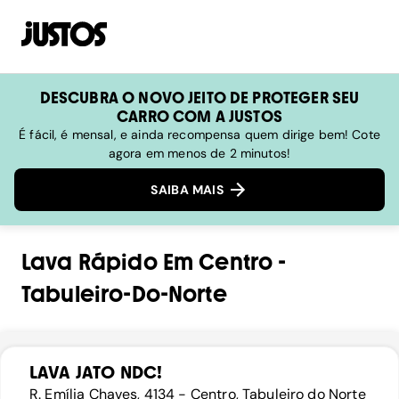
DESCUBRA O NOVO JEITO DE PROTEGER SEU
CARRO COM A JUSTOS
É fácil, é mensal, e ainda recompensa quem dirige bem! Cote
agora em menos de 2 minutos!
SAIBA MAIS
Lava Rápido
Em
Centro
-
Tabuleiro-Do-Norte
LAVA JATO NDC!
R. Emília Chaves, 4134 - Centro, Tabuleiro do Norte