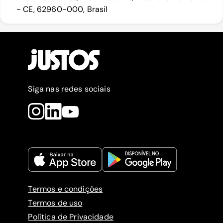
- CE, 62960-000, Brasil
Siga nas redes sociais
Termos e condições
Termos de uso
Política de Privacidade