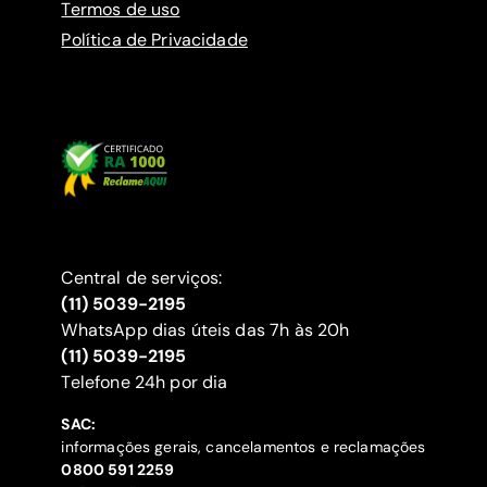
Termos de uso
Política de Privacidade
Central de serviços:
(11) 5039-2195
WhatsApp dias úteis das 7h às 20h
(11) 5039-2195
‍Telefone 24h por dia
SAC:
informações gerais, cancelamentos e reclamações
‍0800 591 2259