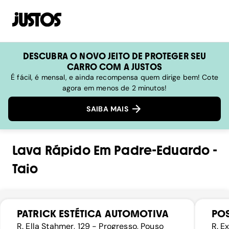
DESCUBRA O NOVO JEITO DE PROTEGER SEU
CARRO COM A JUSTOS
É fácil, é mensal, e ainda recompensa quem dirige bem! Cote
agora em menos de 2 minutos!
SAIBA MAIS
Lava Rápido
Em
Padre-Eduardo
-
Taio
PATRICK ESTÉTICA AUTOMOTIVA
POS
R. Ella Stahmer, 129 - Progresso, Pouso
R. E