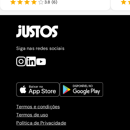
3.8
(
6
)
Siga nas redes sociais
Termos e condições
Termos de uso
Política de Privacidade