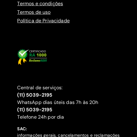
Termos e condições
Termos de uso
Política de Privacidade
Central de serviços:
(11) 5039-2195
WhatsApp dias úteis das 7h às 20h
(11) 5039-2195
‍Telefone 24h por dia
SAC:
informações gerais, cancelamentos e reclamações