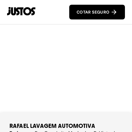
COTAR SEGURO
RAFAEL LAVAGEM AUTOMOTIVA