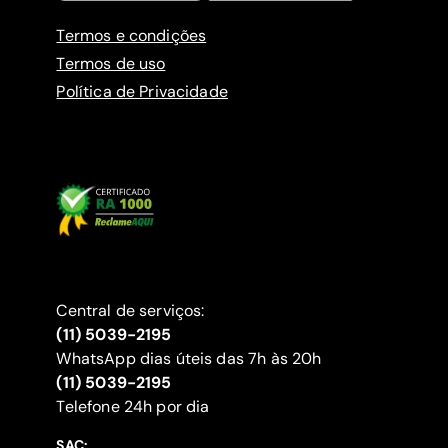
Termos e condições
Termos de uso
Política de Privacidade
Central de serviços:
(11) 5039-2195
WhatsApp dias úteis das 7h às 20h
(11) 5039-2195
‍Telefone 24h por dia
SAC: