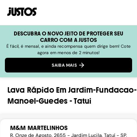
DESCUBRA O NOVO JEITO DE PROTEGER SEU
CARRO COM A JUSTOS
É fácil, é mensal, e ainda recompensa quem dirige bem! Cote
agora em menos de 2 minutos!
SAIBA MAIS
Lava Rápido
Em
Jardim-Fundacao-
Manoel-Guedes
-
Tatui
M&M MARTELINHOS
R. Onze de Agosto, 2655 - Jardim Lucila, Tatuí - SP,