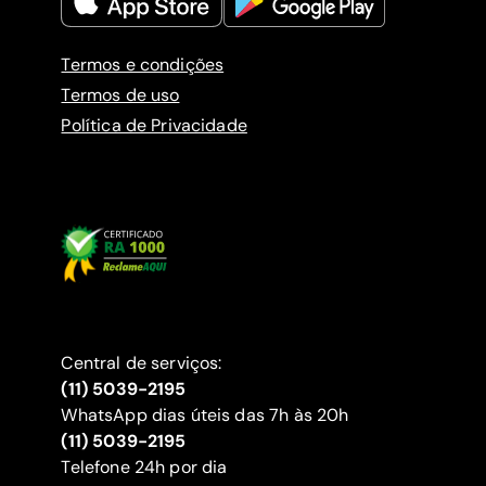
Termos e condições
Termos de uso
Política de Privacidade
Central de serviços:
(11) 5039-2195
WhatsApp dias úteis das 7h às 20h
(11) 5039-2195
‍Telefone 24h por dia