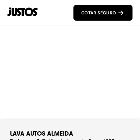
COTAR SEGURO
LAVA AUTOS ALMEIDA