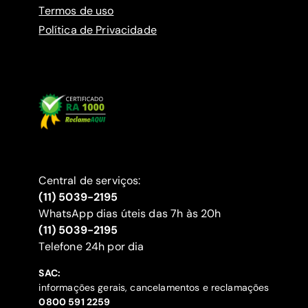
Termos de uso
Política de Privacidade
Central de serviços:
(11) 5039-2195
WhatsApp dias úteis das 7h às 20h
(11) 5039-2195
‍Telefone 24h por dia
SAC:
informações gerais, cancelamentos e reclamações
‍0800 591 2259