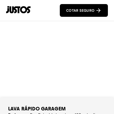
COTAR SEGURO
LAVA RÁPIDO GARAGEM