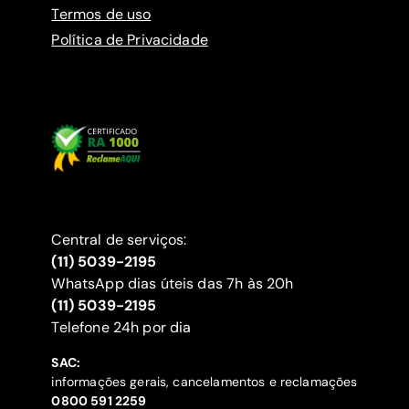
Termos de uso
Política de Privacidade
Central de serviços:
(11) 5039-2195
WhatsApp dias úteis das 7h às 20h
(11) 5039-2195
‍Telefone 24h por dia
SAC:
informações gerais, cancelamentos e reclamações
‍0800 591 2259