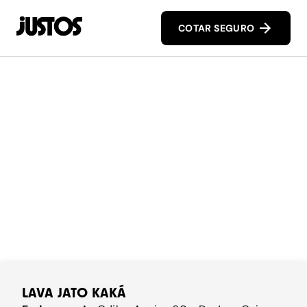
COTAR SEGURO
LAVA JATO KAKÁ