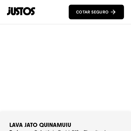
COTAR SEGURO
LAVA JATO QUINAMUIU