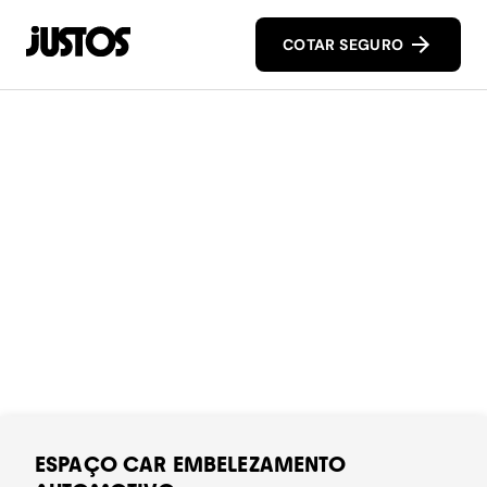
COTAR SEGURO
ESPAÇO CAR EMBELEZAMENTO