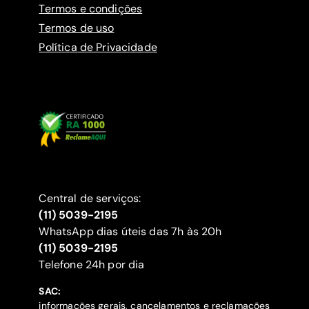
Termos e condições
Termos de uso
Política de Privacidade
Central de serviços:
(11) 5039-2195
WhatsApp dias úteis das 7h às 20h
(11) 5039-2195
‍Telefone 24h por dia
SAC:
informações gerais, cancelamentos e reclamações