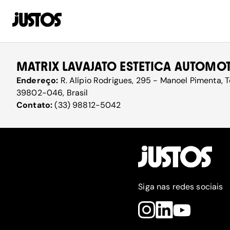
MATRIX LAVAJATO ESTETICA AUTOMO
Endereço:
R. Alípio Rodrigues, 295 - Manoel Pimenta, T
39802-046, Brasil
Contato:
(33) 98812-5042
Siga nas redes sociais