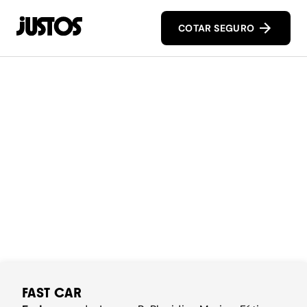
COTAR SEGURO
FAST CAR