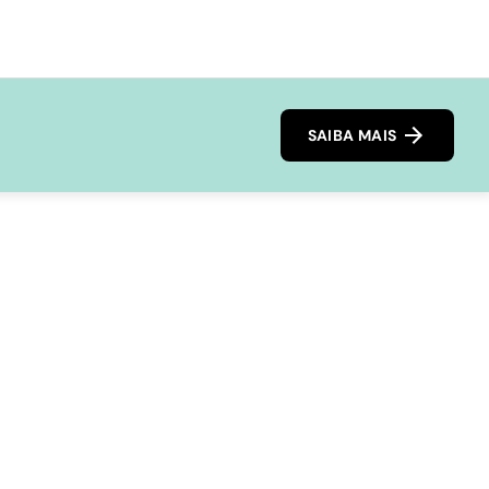
SAIBA MAIS