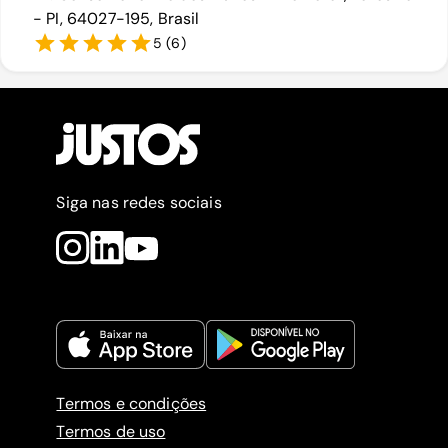
- PI, 64027-195, Brasil
5
(
6
)
Siga nas redes sociais
Termos e condições
Termos de uso