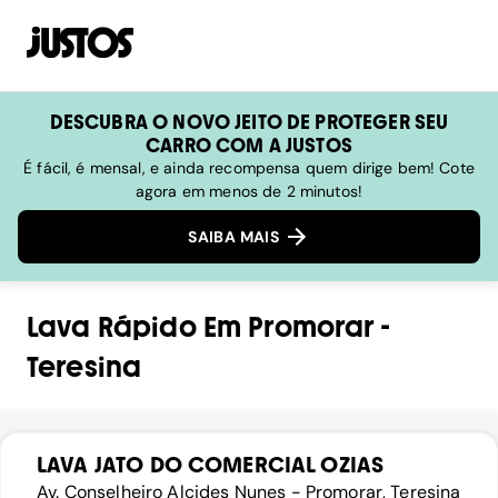
DESCUBRA O NOVO JEITO DE PROTEGER SEU
CARRO COM A JUSTOS
É fácil, é mensal, e ainda recompensa quem dirige bem! Cote
agora em menos de 2 minutos!
SAIBA MAIS
Lava Rápido
Em
Promorar
-
Teresina
LAVA JATO DO COMERCIAL OZIAS
Av. Conselheiro Alcides Nunes - Promorar, Teresina