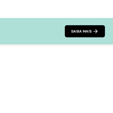
SAIBA MAIS