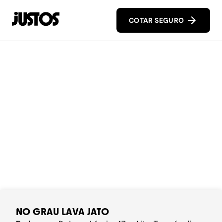
COTAR SEGURO
NO GRAU LAVA JATO