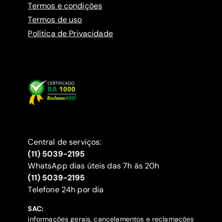
Termos e condições
Termos de uso
Política de Privacidade
Central de serviços:
(11) 5039-2195
WhatsApp dias úteis das 7h às 20h
(11) 5039-2195
‍Telefone 24h por dia
SAC:
informações gerais, cancelamentos e reclamações