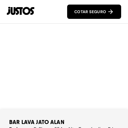
COTAR SEGURO
BAR LAVA JATO ALAN