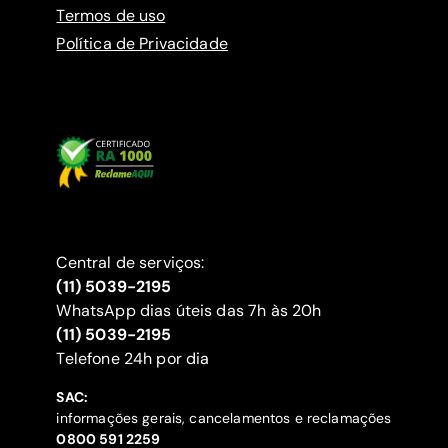
Termos de uso
Política de Privacidade
Central de serviços:
(11) 5039-2195
WhatsApp dias úteis das 7h às 20h
(11) 5039-2195
‍Telefone 24h por dia
SAC:
informações gerais, cancelamentos e reclamações
‍0800 591 2259