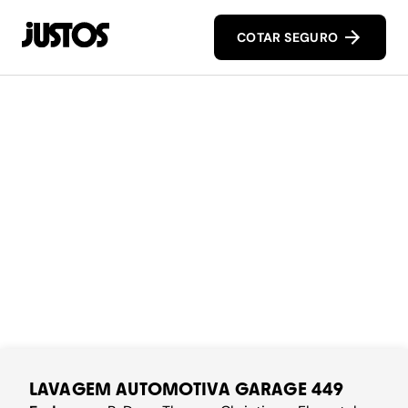
COTAR SEGURO
LAVAGEM AUTOMOTIVA GARAGE 449