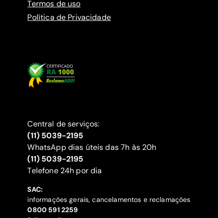
Termos de uso
Política de Privacidade
Central de serviços:
(11) 5039-2195
WhatsApp dias úteis das 7h às 20h
(11) 5039-2195
‍Telefone 24h por dia
SAC:
informações gerais, cancelamentos e reclamações
‍0800 591 2259