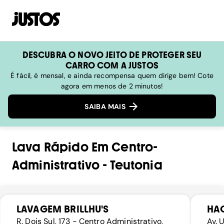
DESCUBRA O NOVO JEITO DE PROTEGER SEU
CARRO COM A JUSTOS
É fácil, é mensal, e ainda recompensa quem dirige bem! Cote
agora em menos de 2 minutos!
SAIBA MAIS
Lava Rápido
Em
Centro-
Administrativo
-
Teutonia
LAVAGEM BRILLHU'S
HA
R. Dois Sul, 173 - Centro Administrativo,
Av. 