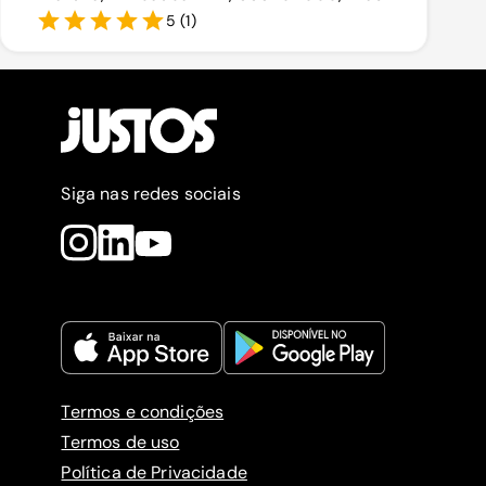
5
(
1
)
Siga nas redes sociais
Termos e condições
Termos de uso
Política de Privacidade