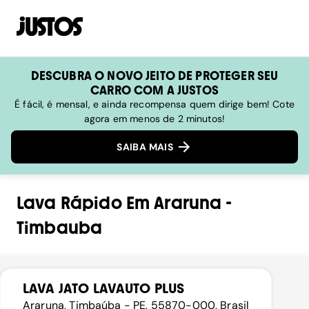
DESCUBRA O NOVO JEITO DE PROTEGER SEU
CARRO COM A JUSTOS
É fácil, é mensal, e ainda recompensa quem dirige bem! Cote
agora em menos de 2 minutos!
SAIBA MAIS
Lava Rápido
Em
Araruna
-
Timbauba
LAVA JATO LAVAUTO PLUS
Araruna, Timbaúba - PE, 55870-000, Brasil