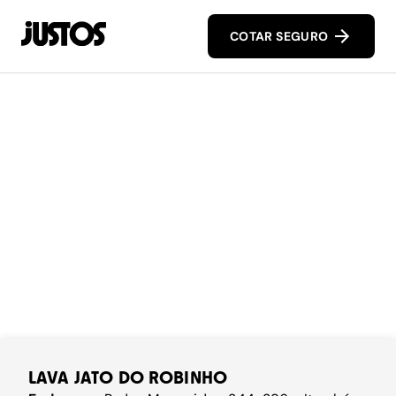
COTAR SEGURO
LAVA JATO DO ROBINHO