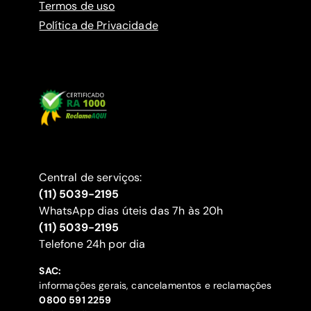
Termos de uso
Política de Privacidade
Central de serviços:
(11) 5039-2195
WhatsApp dias úteis das 7h às 20h
(11) 5039-2195
‍Telefone 24h por dia
SAC:
informações gerais, cancelamentos e reclamações
‍0800 591 2259