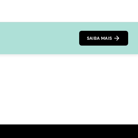
SAIBA MAIS