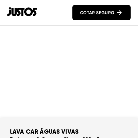
COTAR SEGURO
LAVA CAR ÁGUAS VIVAS