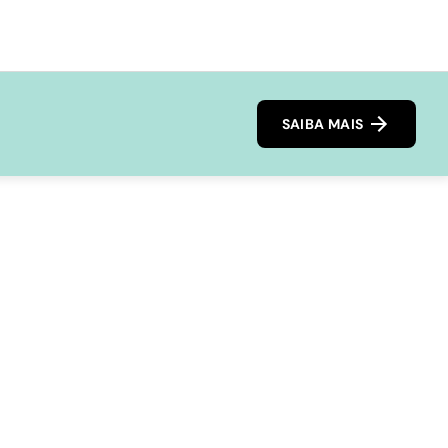
SAIBA MAIS