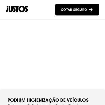
COTAR SEGURO
PODIUM HIGIENIZAÇÃO DE VEÍCULOS