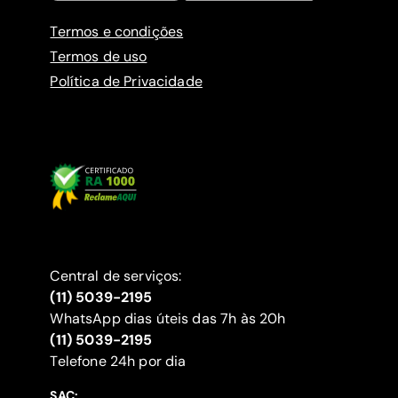
Termos e condições
Termos de uso
Política de Privacidade
Central de serviços:
(11) 5039-2195
WhatsApp dias úteis das 7h às 20h
(11) 5039-2195
‍Telefone 24h por dia
SAC: